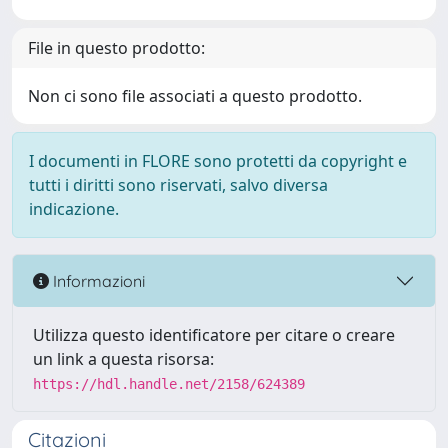
File in questo prodotto:
Non ci sono file associati a questo prodotto.
I documenti in FLORE sono protetti da copyright e
tutti i diritti sono riservati, salvo diversa
indicazione.
Informazioni
Utilizza questo identificatore per citare o creare
un link a questa risorsa:
https://hdl.handle.net/2158/624389
Citazioni