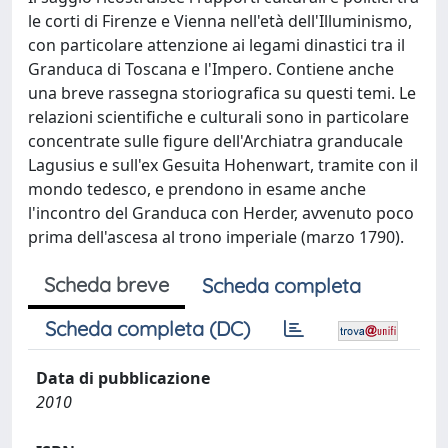
le corti di Firenze e Vienna nell'età dell'Illuminismo,
con particolare attenzione ai legami dinastici tra il
Granduca di Toscana e l'Impero. Contiene anche
una breve rassegna storiografica su questi temi. Le
relazioni scientifiche e culturali sono in particolare
concentrate sulle figure dell'Archiatra granducale
Lagusius e sull'ex Gesuita Hohenwart, tramite con il
mondo tedesco, e prendono in esame anche
l'incontro del Granduca con Herder, avvenuto poco
prima dell'ascesa al trono imperiale (marzo 1790).
Scheda breve
Scheda completa
Scheda completa (DC)
Data di pubblicazione
2010