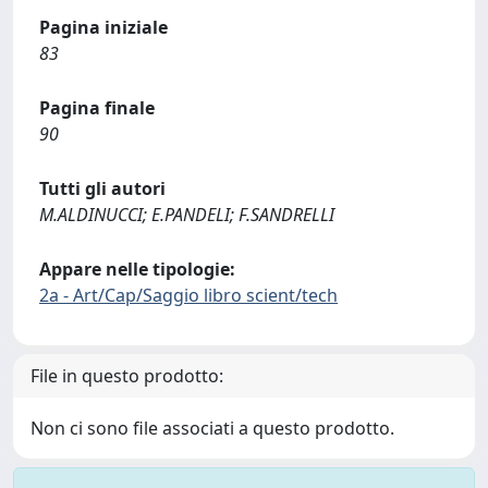
Pagina iniziale
83
Pagina finale
90
Tutti gli autori
M.ALDINUCCI; E.PANDELI; F.SANDRELLI
Appare nelle tipologie:
2a - Art/Cap/Saggio libro scient/tech
File in questo prodotto:
Non ci sono file associati a questo prodotto.