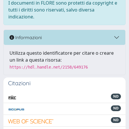
I documenti in FLORE sono protetti da copyright e
tutti i diritti sono riservati, salvo diversa
indicazione.
Informazioni
Utilizza questo identificatore per citare o creare
un link a questa risorsa:
https://hdl.handle.net/2158/649176
Citazioni
ND
ND
ND