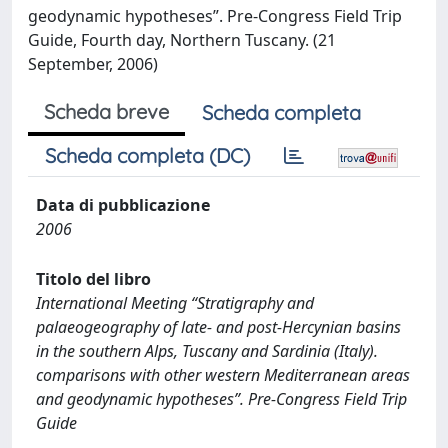
geodynamic hypotheses”. Pre-Congress Field Trip
Guide, Fourth day, Northern Tuscany. (21
September, 2006)
Scheda breve
Scheda completa
Scheda completa (DC)
Data di pubblicazione
2006
Titolo del libro
International Meeting “Stratigraphy and
palaeogeography of late- and post-Hercynian basins
in the southern Alps, Tuscany and Sardinia (Italy).
comparisons with other western Mediterranean areas
and geodynamic hypotheses”. Pre-Congress Field Trip
Guide