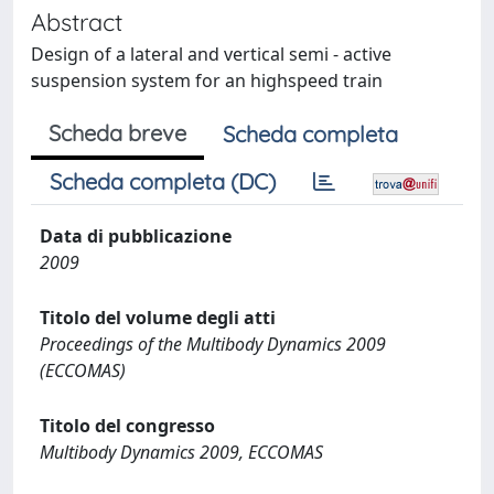
Abstract
Design of a lateral and vertical semi - active
suspension system for an highspeed train
Scheda breve
Scheda completa
Scheda completa (DC)
Data di pubblicazione
2009
Titolo del volume degli atti
Proceedings of the Multibody Dynamics 2009
(ECCOMAS)
Titolo del congresso
Multibody Dynamics 2009, ECCOMAS