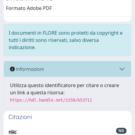
Formato Adobe PDF
I documenti in FLORE sono protetti da copyright e
tutti i diritti sono riservati, salvo diversa
indicazione.
Informazioni
Utilizza questo identificatore per citare o creare
un link a questa risorsa:
https://hdl.handle.net/2158/653711
Citazioni
ND