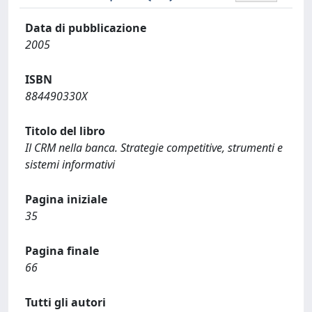
Data di pubblicazione
2005
ISBN
884490330X
Titolo del libro
Il CRM nella banca. Strategie competitive, strumenti e
sistemi informativi
Pagina iniziale
35
Pagina finale
66
Tutti gli autori