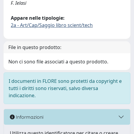
F. Ielasi
Appare nelle tipologie:
2a - Art/Cap/Saggio libro scient/tech
File in questo prodotto:
Non ci sono file associati a questo prodotto.
I documenti in FLORE sono protetti da copyright e
tutti i diritti sono riservati, salvo diversa
indicazione.
Informazioni
Utilizza questo identificatore per citare o creare