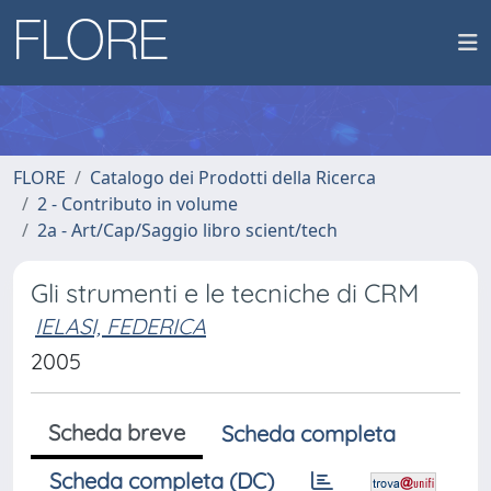
FLORE
Catalogo dei Prodotti della Ricerca
2 - Contributo in volume
2a - Art/Cap/Saggio libro scient/tech
Gli strumenti e le tecniche di CRM
IELASI, FEDERICA
2005
Scheda breve
Scheda completa
Scheda completa (DC)