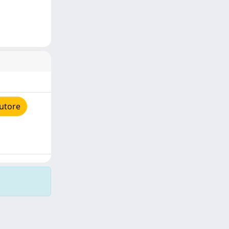
autore