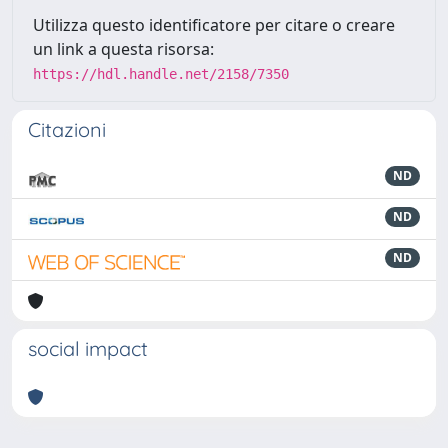
Utilizza questo identificatore per citare o creare
un link a questa risorsa:
https://hdl.handle.net/2158/7350
Citazioni
ND
ND
ND
social impact