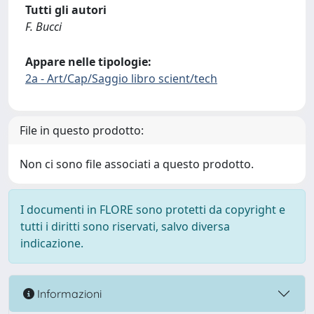
Tutti gli autori
F. Bucci
Appare nelle tipologie:
2a - Art/Cap/Saggio libro scient/tech
File in questo prodotto:
Non ci sono file associati a questo prodotto.
I documenti in FLORE sono protetti da copyright e
tutti i diritti sono riservati, salvo diversa
indicazione.
Informazioni