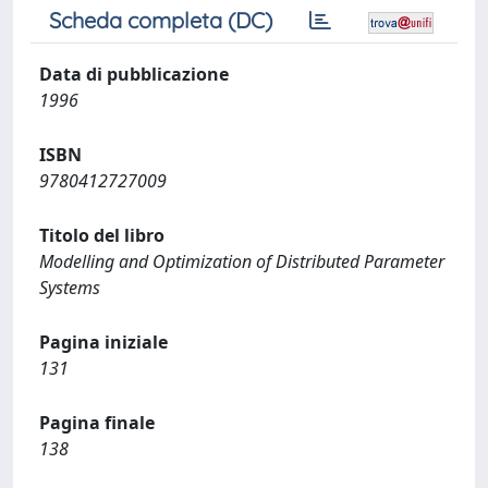
Scheda completa (DC)
Data di pubblicazione
1996
ISBN
9780412727009
Titolo del libro
Modelling and Optimization of Distributed Parameter
Systems
Pagina iniziale
131
Pagina finale
138