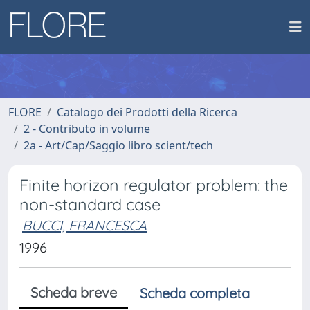
FLORE
Catalogo dei Prodotti della Ricerca
2 - Contributo in volume
2a - Art/Cap/Saggio libro scient/tech
Finite horizon regulator problem: the
non-standard case
BUCCI, FRANCESCA
1996
Scheda breve
Scheda completa