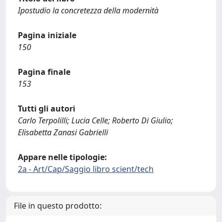
Ipostudio la concretezza della modernità
Pagina iniziale
150
Pagina finale
153
Tutti gli autori
Carlo Terpolilli; Lucia Celle; Roberto Di Giulio;
Elisabetta Zanasi Gabrielli
Appare nelle tipologie:
2a - Art/Cap/Saggio libro scient/tech
File in questo prodotto: