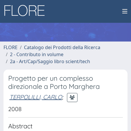
FLORE
Catalogo dei Prodotti della Ricerca
2 - Contributo in volume
2a - Art/Cap/Saggio libro scient/tech
Progetto per un complesso
direzionale a Porto Marghera
TERPOLILLI, CARLO
;
2008
Abstract