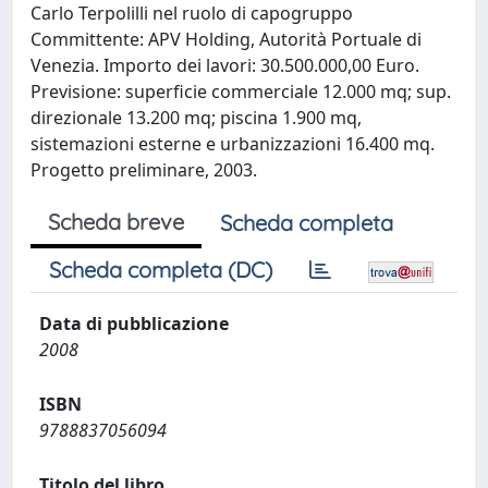
Carlo Terpolilli nel ruolo di capogruppo
Committente: APV Holding, Autorità Portuale di
Venezia. Importo dei lavori: 30.500.000,00 Euro.
Previsione: superficie commerciale 12.000 mq; sup.
direzionale 13.200 mq; piscina 1.900 mq,
sistemazioni esterne e urbanizzazioni 16.400 mq.
Progetto preliminare, 2003.
Scheda breve
Scheda completa
Scheda completa (DC)
Data di pubblicazione
2008
ISBN
9788837056094
Titolo del libro