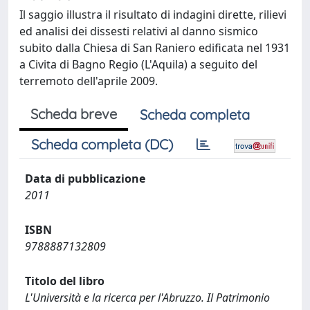
Il saggio illustra il risultato di indagini dirette, rilievi
ed analisi dei dissesti relativi al danno sismico
subito dalla Chiesa di San Raniero edificata nel 1931
a Civita di Bagno Regio (L'Aquila) a seguito del
terremoto dell'aprile 2009.
Scheda breve
Scheda completa
Scheda completa (DC)
Data di pubblicazione
2011
ISBN
9788887132809
Titolo del libro
L'Università e la ricerca per l'Abruzzo. Il Patrimonio