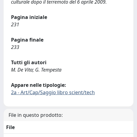
culturale dopo il terremoto del 6 aprile 2009.
Pagina iniziale
231
Pagina finale
233
Tutti gli autori
M. De Vita; G. Tempesta
Appare nelle tipologie:
2a - Art/Cap/Saggio libro scient/tech
File in questo prodotto:
File