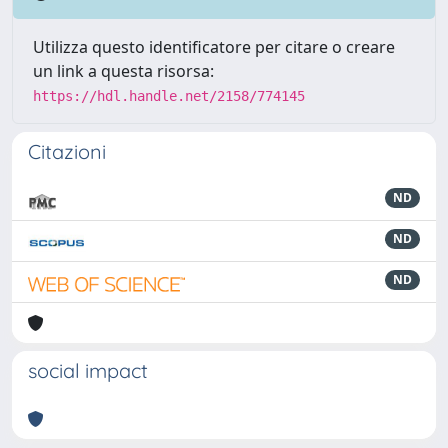
Utilizza questo identificatore per citare o creare
un link a questa risorsa:
https://hdl.handle.net/2158/774145
Citazioni
ND
ND
ND
social impact