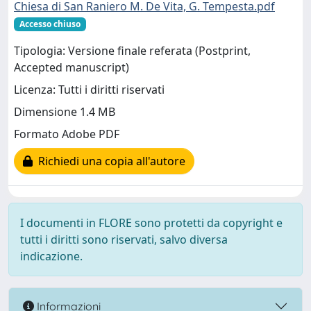
Chiesa di San Raniero M. De Vita, G. Tempesta.pdf
Accesso chiuso
Tipologia: Versione finale referata (Postprint,
Accepted manuscript)
Licenza: Tutti i diritti riservati
Dimensione 1.4 MB
Formato Adobe PDF
Richiedi una copia all'autore
I documenti in FLORE sono protetti da copyright e
tutti i diritti sono riservati, salvo diversa
indicazione.
Informazioni