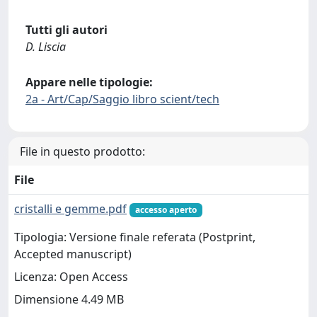
Tutti gli autori
D. Liscia
Appare nelle tipologie:
2a - Art/Cap/Saggio libro scient/tech
File in questo prodotto:
File
cristalli e gemme.pdf
accesso aperto
Tipologia: Versione finale referata (Postprint,
Accepted manuscript)
Licenza: Open Access
Dimensione 4.49 MB