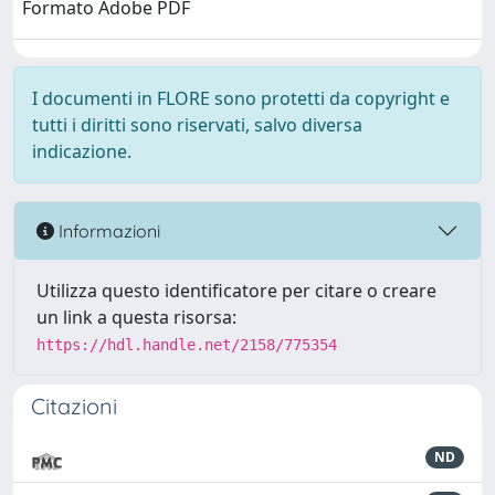
Formato Adobe PDF
I documenti in FLORE sono protetti da copyright e
tutti i diritti sono riservati, salvo diversa
indicazione.
Informazioni
Utilizza questo identificatore per citare o creare
un link a questa risorsa:
https://hdl.handle.net/2158/775354
Citazioni
ND