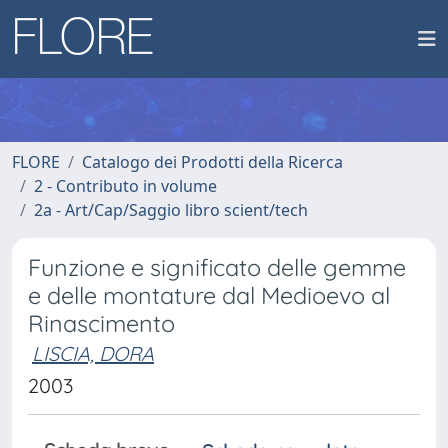
FLORE
Catalogo dei Prodotti della Ricerca
2 - Contributo in volume
2a - Art/Cap/Saggio libro scient/tech
Funzione e significato delle gemme
e delle montature dal Medioevo al
Rinascimento
LISCIA, DORA
2003