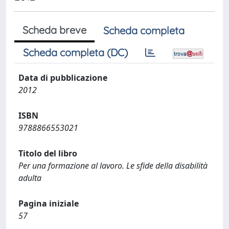
Scheda breve
Scheda completa
Scheda completa (DC)
Data di pubblicazione
2012
ISBN
9788866553021
Titolo del libro
Per una formazione al lavoro. Le sfide della disabilità
adulta
Pagina iniziale
57