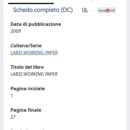
Scheda completa (DC)
Data di pubblicazione
2009
Collana/Serie
LABSI WORKING PAPER
Titolo del libro
LABSI WORKING PAPER
Pagina iniziale
1
Pagina finale
27