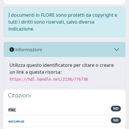
I documenti in FLORE sono protetti da copyright e
tutti i diritti sono riservati, salvo diversa
indicazione.
Informazioni
Utilizza questo identificatore per citare o creare
un link a questa risorsa:
https://hdl.handle.net/2158/776738
Citazioni
ND
ND