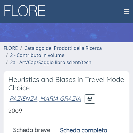
FLORE
Catalogo dei Prodotti della Ricerca
2 - Contributo in volume
2a - Art/Cap/Saggio libro scient/tech
Heuristics and Biases in Travel Mode
Choice
PAZIENZA, MARIA GRAZIA
2009
Scheda breve
Scheda completa