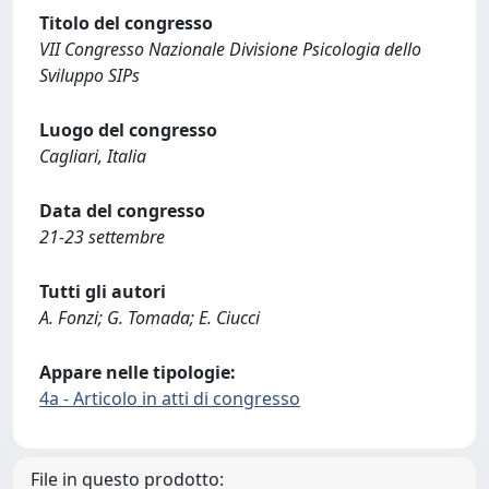
Titolo del congresso
VII Congresso Nazionale Divisione Psicologia dello
Sviluppo SIPs
Luogo del congresso
Cagliari, Italia
Data del congresso
21-23 settembre
Tutti gli autori
A. Fonzi; G. Tomada; E. Ciucci
Appare nelle tipologie:
4a - Articolo in atti di congresso
File in questo prodotto: