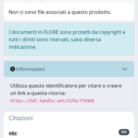
Non ci sono file associati a questo prodotto.
I documenti in FLORE sono protetti da copyright e
tutti i diritti sono riservati, salvo diversa
indicazione.
Informazioni
Utilizza questo identificatore per citare o creare
un link a questa risorsa:
https://hdl.handle.net/2158/776968
Citazioni
ND