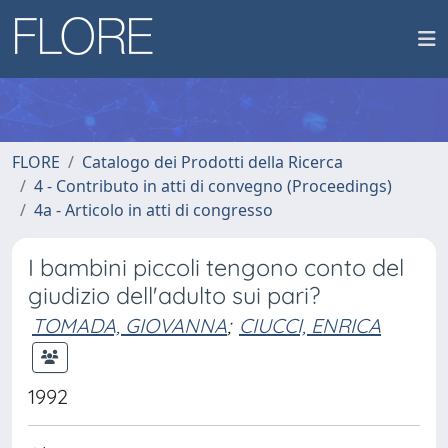
FLORE
Catalogo dei Prodotti della Ricerca
4 - Contributo in atti di convegno (Proceedings)
4a - Articolo in atti di congresso
I bambini piccoli tengono conto del
giudizio dell'adulto sui pari?
TOMADA, GIOVANNA
;
CIUCCI, ENRICA
1992