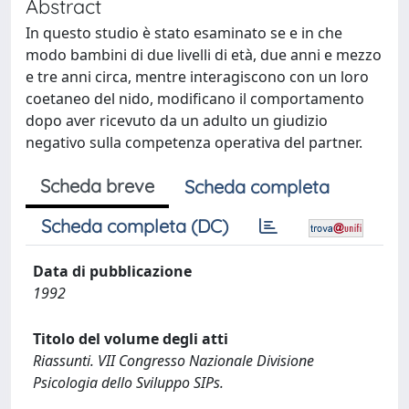
Abstract
In questo studio è stato esaminato se e in che
modo bambini di due livelli di età, due anni e mezzo
e tre anni circa, mentre interagiscono con un loro
coetaneo del nido, modificano il comportamento
dopo aver ricevuto da un adulto un giudizio
negativo sulla competenza operativa del partner.
Scheda breve
Scheda completa
Scheda completa (DC)
Data di pubblicazione
1992
Titolo del volume degli atti
Riassunti. VII Congresso Nazionale Divisione
Psicologia dello Sviluppo SIPs.