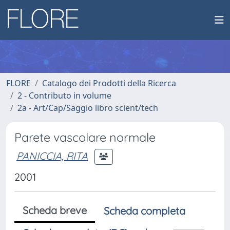
FLORE
Catalogo dei Prodotti della Ricerca
2 - Contributo in volume
2a - Art/Cap/Saggio libro scient/tech
Parete vascolare normale
PANICCIA, RITA
2001
Scheda breve
Scheda completa