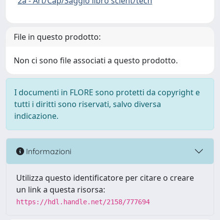
2a - Art/Cap/Saggio libro scient/tech
File in questo prodotto:
Non ci sono file associati a questo prodotto.
I documenti in FLORE sono protetti da copyright e
tutti i diritti sono riservati, salvo diversa
indicazione.
Informazioni
Utilizza questo identificatore per citare o creare
un link a questa risorsa:
https://hdl.handle.net/2158/777694