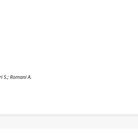
eri S.; Romani A.