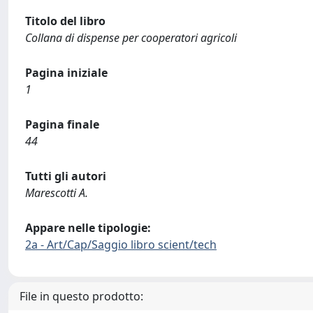
Titolo del libro
Collana di dispense per cooperatori agricoli
Pagina iniziale
1
Pagina finale
44
Tutti gli autori
Marescotti A.
Appare nelle tipologie:
2a - Art/Cap/Saggio libro scient/tech
File in questo prodotto: