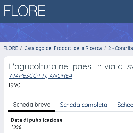
FLORE
Catalogo dei Prodotti della Ricerca
2 - Contri
L'agricoltura nei paesi in via di 
MARESCOTTI, ANDREA
1990
Scheda breve
Scheda completa
Sched
Data di pubblicazione
1990