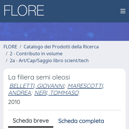
FLORE
Catalogo dei Prodotti della Ricerca
2 - Contributo in volume
2a - Art/Cap/Saggio libro scient/tech
La filiera semi oleosi
BELLETTI, GIOVANNI
;
MARESCOTTI,
ANDREA
;
NERI, TOMMASO
2010
Scheda breve
Scheda completa