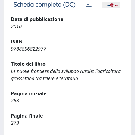
Scheda completa (DC)
Data di pubblicazione
2010
ISBN
9788856822977
Titolo del libro
Le nuove frontiere dello sviluppo rurale: l'agricoltura
grossetana tra filiere e territorio
Pagina iniziale
268
Pagina finale
279