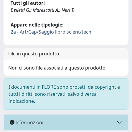
Tutti gli autori
Belletti G.; Marescotti A.; Neri T.
Appare nelle tipologie:
2a - Art/Cap/Saggio libro scient/tech
File in questo prodotto:
Non ci sono file associati a questo prodotto.
I documenti in FLORE sono protetti da copyright e
tutti i diritti sono riservati, salvo diversa
indicazione.
Informazioni