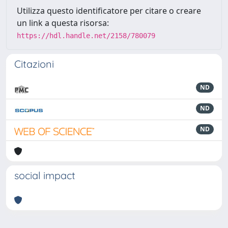
Utilizza questo identificatore per citare o creare
un link a questa risorsa:
https://hdl.handle.net/2158/780079
Citazioni
ND
ND
ND
social impact