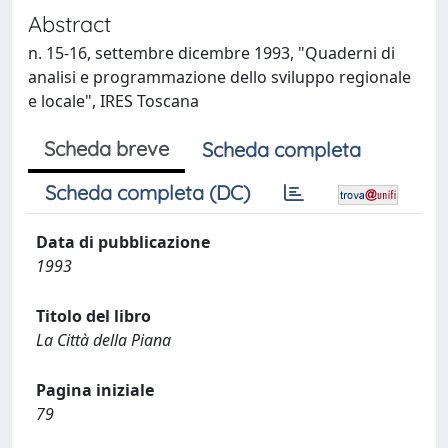
Abstract
n. 15-16, settembre dicembre 1993, "Quaderni di
analisi e programmazione dello sviluppo regionale
e locale", IRES Toscana
Scheda breve
Scheda completa
Scheda completa (DC)
Data di pubblicazione
1993
Titolo del libro
La Città della Piana
Pagina iniziale
79