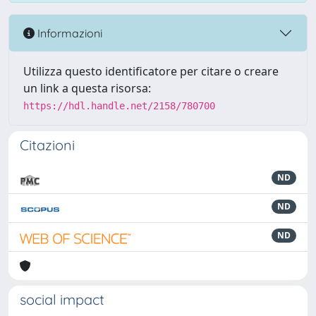
Informazioni
Utilizza questo identificatore per citare o creare
un link a questa risorsa:
https://hdl.handle.net/2158/780700
Citazioni
ND
ND
ND
social impact