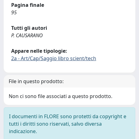
Pagina finale
95
Tutti gli autori
P. CAUSARANO
Appare nelle tipologie:
2a - Art/Cap/Saggio libro scient/tech
File in questo prodotto:
Non ci sono file associati a questo prodotto.
I documenti in FLORE sono protetti da copyright e
tutti i diritti sono riservati, salvo diversa
indicazione.