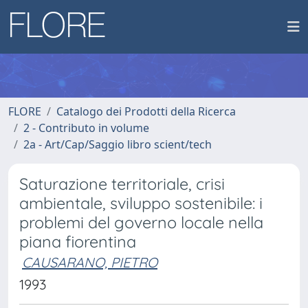
FLORE
Catalogo dei Prodotti della Ricerca
2 - Contributo in volume
2a - Art/Cap/Saggio libro scient/tech
Saturazione territoriale, crisi
ambientale, sviluppo sostenibile: i
problemi del governo locale nella
piana fiorentina
CAUSARANO, PIETRO
1993