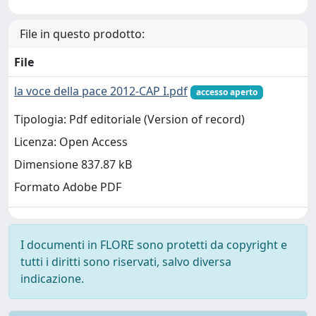
File in questo prodotto:
File
la voce della pace 2012-CAP I.pdf
accesso aperto
Tipologia: Pdf editoriale (Version of record)
Licenza: Open Access
Dimensione 837.87 kB
Formato Adobe PDF
I documenti in FLORE sono protetti da copyright e
tutti i diritti sono riservati, salvo diversa
indicazione.