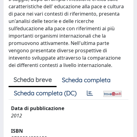
caratteristiche dell' educazione alla pace e cultura
di pace nei vari contesti di riferimento, presenta
un'analisi delle teorie e delle ricerche
sull’educazione alla pace con riferimenti ai più
importanti organismi internazionali che la
promuovono attivamente. Nell'ultima parte
vengono presentate diverse prospettive di
intevento sviluppate attraverso la comparazione
dei differenti contesti a livello internazionale.
Scheda breve
Scheda completa
Scheda completa (DC)
Data di pubblicazione
2012
ISBN