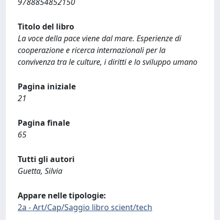
9788854852150
Titolo del libro
La voce della pace viene dal mare. Esperienze di
cooperazione e ricerca internazionali per la
convivenza tra le culture, i diritti e lo sviluppo umano
Pagina iniziale
21
Pagina finale
65
Tutti gli autori
Guetta, Silvia
Appare nelle tipologie:
2a - Art/Cap/Saggio libro scient/tech