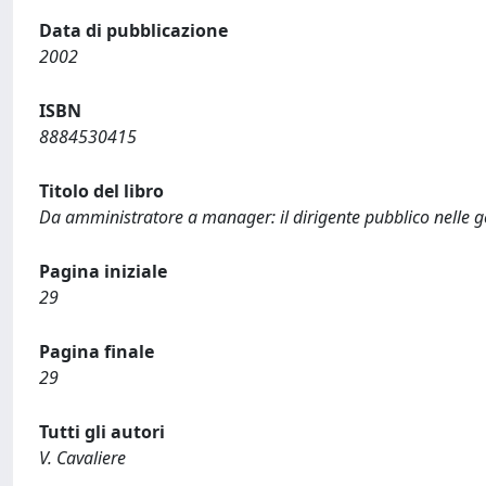
Data di pubblicazione
2002
ISBN
8884530415
Titolo del libro
Da amministratore a manager: il dirigente pubblico nelle g
Pagina iniziale
29
Pagina finale
29
Tutti gli autori
V. Cavaliere