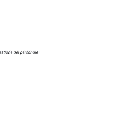
estione del personale