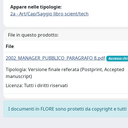
Appare nelle tipologie:
2a - Art/Cap/Saggio libro scient/tech
File in questo prodotto:
File
2002_MANAGER_PUBBLICO_PARAGRAFO 8.pdf
Accesso ch
Tipologia: Versione finale referata (Postprint, Accepted
manuscript)
Licenza: Tutti i diritti riservati
I documenti in FLORE sono protetti da copyright e tutti i 