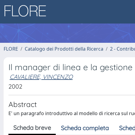
FLORE
Catalogo dei Prodotti della Ricerca
2 - Contri
Il manager di linea e la gestione
CAVALIERE, VINCENZO
2002
Abstract
E' un paragrafo introduttivo al modello di ricerca sul r
Scheda breve
Scheda completa
Sched