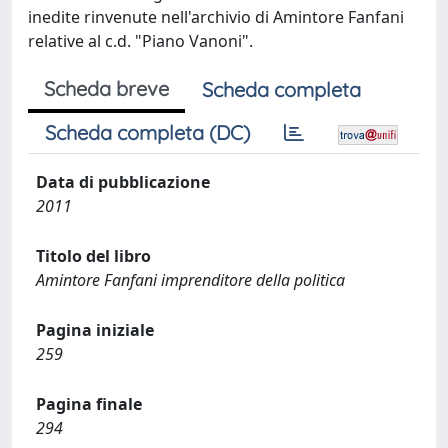
inedite rinvenute nell'archivio di Amintore Fanfani
relative al c.d. "Piano Vanoni".
Scheda breve
Scheda completa
Scheda completa (DC)
Data di pubblicazione
2011
Titolo del libro
Amintore Fanfani imprenditore della politica
Pagina iniziale
259
Pagina finale
294