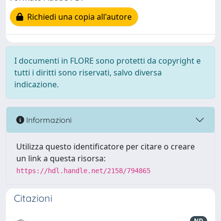
Richiedi una copia all'autore
I documenti in FLORE sono protetti da copyright e
tutti i diritti sono riservati, salvo diversa
indicazione.
Informazioni
Utilizza questo identificatore per citare o creare
un link a questa risorsa:
https://hdl.handle.net/2158/794865
Citazioni
ND