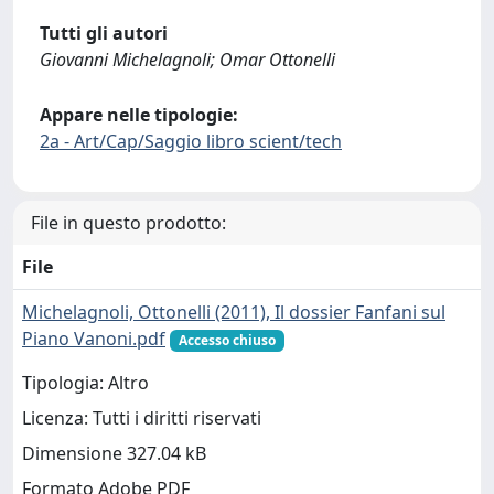
Tutti gli autori
Giovanni Michelagnoli; Omar Ottonelli
Appare nelle tipologie:
2a - Art/Cap/Saggio libro scient/tech
File in questo prodotto:
File
Michelagnoli, Ottonelli (2011), Il dossier Fanfani sul
Piano Vanoni.pdf
Accesso chiuso
Tipologia: Altro
Licenza: Tutti i diritti riservati
Dimensione 327.04 kB
Formato Adobe PDF