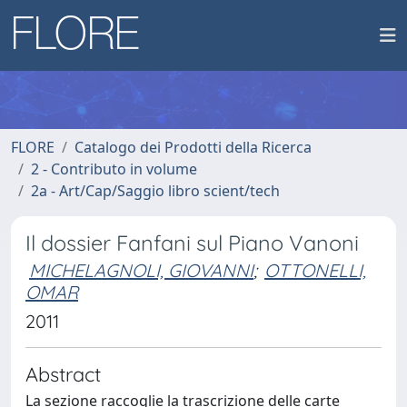
FLORE
Catalogo dei Prodotti della Ricerca
2 - Contributo in volume
2a - Art/Cap/Saggio libro scient/tech
Il dossier Fanfani sul Piano Vanoni
MICHELAGNOLI, GIOVANNI
;
OTTONELLI,
OMAR
2011
Abstract
La sezione raccoglie la trascrizione delle carte