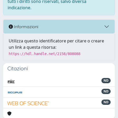
tutti i diritti sono riservati, salvo diversa
indicazione.
Informazioni
Utilizza questo identificatore per citare o creare
un link a questa risorsa:
https://hdl.handle.net/2158/808088
Citazioni
ND
ND
ND