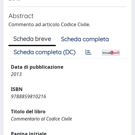
Abstract
Commento ad articolo Codice Civile.
Scheda breve
Scheda completa
Scheda completa (DC)
Data di pubblicazione
2013
ISBN
9788859810216
Titolo del libro
Commentario al Codice Civile
Pagina iniziale