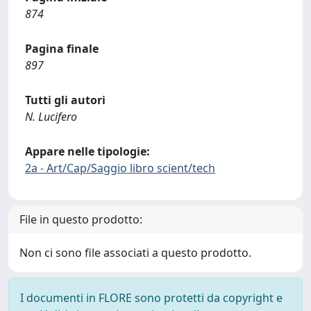
874
Pagina finale
897
Tutti gli autori
N. Lucifero
Appare nelle tipologie:
2a - Art/Cap/Saggio libro scient/tech
File in questo prodotto:
Non ci sono file associati a questo prodotto.
I documenti in FLORE sono protetti da copyright e