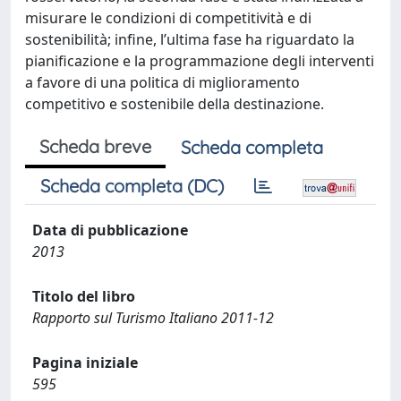
misurare le condizioni di competitività e di
sostenibilità; infine, l’ultima fase ha riguardato la
pianificazione e la programmazione degli interventi
a favore di una politica di miglioramento
competitivo e sostenibile della destinazione.
Scheda breve
Scheda completa
Scheda completa (DC)
Data di pubblicazione
2013
Titolo del libro
Rapporto sul Turismo Italiano 2011-12
Pagina iniziale
595