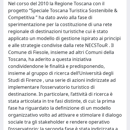
Nel corso del 2010 la Regione Toscana con il
progetto “Speciale Toscana Turistica Sostenibile &
Competitiva ” ha dato avvio alla fase di
sperimentazione per la costituzione di una rete
regionale di destinazioni turistiche cui è stato
applicato un modello di gestione ispirato ai principi
e alle strategie condivise dalla rete NECSTouR . Il
Comune di Fiesole, insieme ad altri Comuni della
Toscana, ha aderito a questa iniziativa
condividendone le finalità e predisponendo,
insieme al gruppo di ricerca dell’Università degli
Studi di Firenze , una serie di azioni indirizzate ad
implementare l’osservatorio turistico di
destinazione. In particolare, l’attività di ricerca è
stata articolata in tre fasi distinte, di cui: la prima
fase ha riguardato la definizione di un modello
organizzativo volto ad attivare e stimolare il dialogo
sociale tra gli stakeholder e rendere operativo
l’osservatorio; la seconda fase è stata indirizzata a