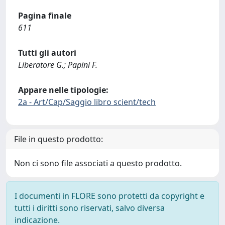
Pagina finale
611
Tutti gli autori
Liberatore G.; Papini F.
Appare nelle tipologie:
2a - Art/Cap/Saggio libro scient/tech
File in questo prodotto:
Non ci sono file associati a questo prodotto.
I documenti in FLORE sono protetti da copyright e
tutti i diritti sono riservati, salvo diversa
indicazione.