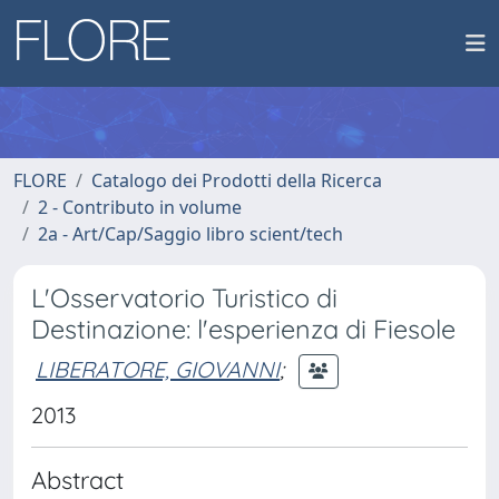
FLORE
Catalogo dei Prodotti della Ricerca
2 - Contributo in volume
2a - Art/Cap/Saggio libro scient/tech
L'Osservatorio Turistico di
Destinazione: l'esperienza di Fiesole
LIBERATORE, GIOVANNI
;
2013
Abstract