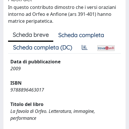
In questo contributo dimostro che i versi oraziani
intorno ad Orfeo e Anfione (ars 391-401) hanno
matrice peripatetica.
Scheda breve
Scheda completa
Scheda completa (DC)
Data di pubblicazione
2009
ISBN
9788896463017
Titolo del libro
La favola di Orfeo. Letteratura, immagine,
performance