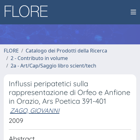
FLORE
Catalogo dei Prodotti della Ricerca
2 - Contributo in volume
2a - Art/Cap/Saggio libro scient/tech
Influssi peripatetici sulla
rappresentazione di Orfeo e Anfione
in Orazio, Ars Poetica 391-401
ZAGO, GIOVANNI
2009
Abstract