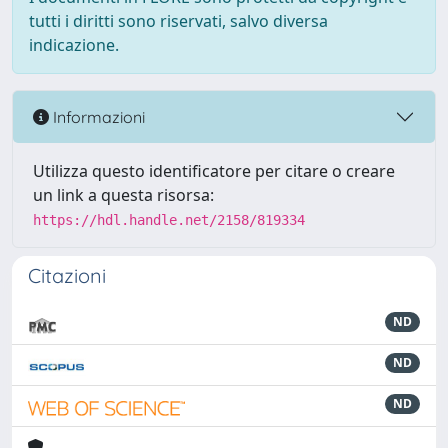
tutti i diritti sono riservati, salvo diversa
indicazione.
Informazioni
Utilizza questo identificatore per citare o creare
un link a questa risorsa:
https://hdl.handle.net/2158/819334
Citazioni
ND
ND
ND