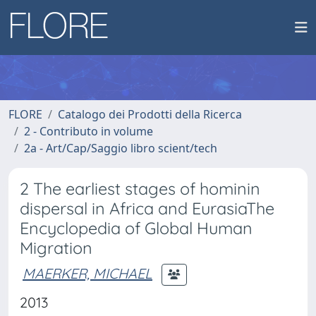
FLORE
Catalogo dei Prodotti della Ricerca
2 - Contributo in volume
2a - Art/Cap/Saggio libro scient/tech
2 The earliest stages of hominin
dispersal in Africa and EurasiaThe
Encyclopedia of Global Human
Migration
MAERKER, MICHAEL
2013