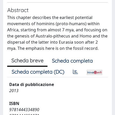
Abstract
This chapter describes the earliest potential
movements of hominins (proto-humans) within
Africa, starting from almost 7 mya, and focusing on
the genesis of Australo-pithecus and Homo and the
dispersal of the latter into Eurasia soon after 2
mya. The emphasis here is on the fossil record.
Scheda breve
Scheda completa
Scheda completa (DC)
Data di pubblicazione
2013
ISBN
9781444334890