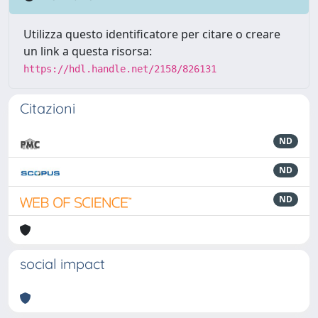
Utilizza questo identificatore per citare o creare
un link a questa risorsa:
https://hdl.handle.net/2158/826131
Citazioni
ND
ND
ND
social impact