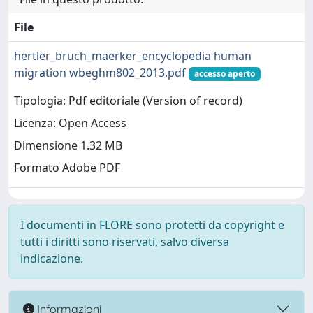
File
hertler_bruch_maerker_encyclopedia human
migration wbeghm802_2013.pdf
accesso aperto
Tipologia: Pdf editoriale (Version of record)
Licenza: Open Access
Dimensione 1.32 MB
Formato Adobe PDF
I documenti in FLORE sono protetti da copyright e
tutti i diritti sono riservati, salvo diversa
indicazione.
Informazioni