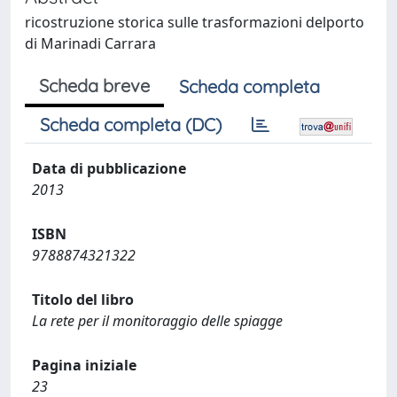
ricostruzione storica sulle trasformazioni delporto
di Marinadi Carrara
Scheda breve
Scheda completa
Scheda completa (DC)
Data di pubblicazione
2013
ISBN
9788874321322
Titolo del libro
La rete per il monitoraggio delle spiagge
Pagina iniziale
23