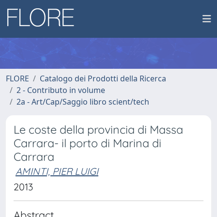
FLORE
Catalogo dei Prodotti della Ricerca
2 - Contributo in volume
2a - Art/Cap/Saggio libro scient/tech
Le coste della provincia di Massa
Carrara- il porto di Marina di
Carrara
AMINTI, PIER LUIGI
2013
Abstract