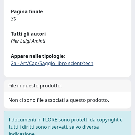
Pagina finale
30
Tutti gli autori
Pier Luigi Aminti
Appare nelle tipologie:
2a - Art/Cap/Saggio libro scient/tech
File in questo prodotto:
Non ci sono file associati a questo prodotto.
I documenti in FLORE sono protetti da copyright e
tutti i diritti sono riservati, salvo diversa
indicazione.