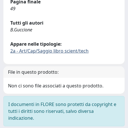
Pagina finale
49
Tutti gli autori
B.Guccione
Appare nelle tipologie:
2a - Art/Cap/Saggio libro scient/tech
File in questo prodotto:
Non ci sono file associati a questo prodotto.
I documenti in FLORE sono protetti da copyright e
tutti i diritti sono riservati, salvo diversa
indicazione.