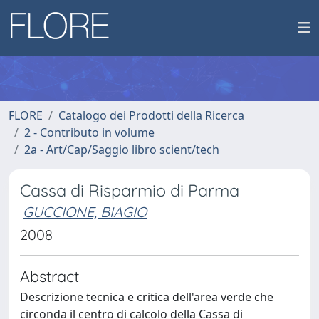
FLORE
Catalogo dei Prodotti della Ricerca
2 - Contributo in volume
2a - Art/Cap/Saggio libro scient/tech
Cassa di Risparmio di Parma
GUCCIONE, BIAGIO
2008
Abstract
Descrizione tecnica e critica dell'area verde che
circonda il centro di calcolo della Cassa di