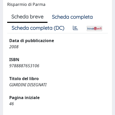
Risparmio di Parma
Scheda breve
Scheda completa
Scheda completa (DC)
Data di pubblicazione
2008
ISBN
9788887653106
Titolo del libro
GIARDINI DISEGNATI
Pagina iniziale
46