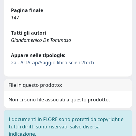
Pagina finale
147
Tutti gli autori
Giandomenico De Tommaso
Appare nelle tipologie:
2a - Art/Cap/Saggio libro scient/tech
File in questo prodotto:
Non ci sono file associati a questo prodotto.
I documenti in FLORE sono protetti da copyright e
tutti i diritti sono riservati, salvo diversa
indicazione.