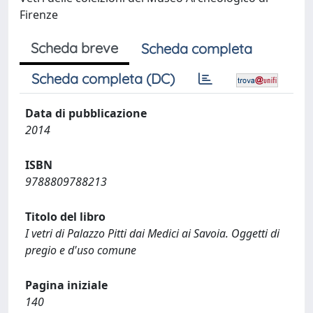
Firenze
Scheda breve
Scheda completa
Scheda completa (DC)
Data di pubblicazione
2014
ISBN
9788809788213
Titolo del libro
I vetri di Palazzo Pitti dai Medici ai Savoia. Oggetti di
pregio e d'uso comune
Pagina iniziale
140