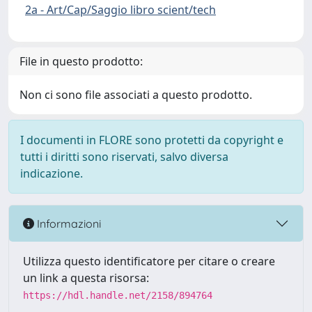
2a - Art/Cap/Saggio libro scient/tech
File in questo prodotto:
Non ci sono file associati a questo prodotto.
I documenti in FLORE sono protetti da copyright e
tutti i diritti sono riservati, salvo diversa
indicazione.
Informazioni
Utilizza questo identificatore per citare o creare
un link a questa risorsa:
https://hdl.handle.net/2158/894764