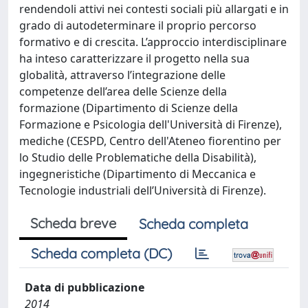
rendendoli attivi nei contesti sociali più allargati e in
grado di autodeterminare il proprio percorso
formativo e di crescita. L’approccio interdisciplinare
ha inteso caratterizzare il progetto nella sua
globalità, attraverso l’integrazione delle
competenze dell’area delle Scienze della
formazione (Dipartimento di Scienze della
Formazione e Psicologia dell'Università di Firenze),
mediche (CESPD, Centro dell'Ateneo fiorentino per
lo Studio delle Problematiche della Disabilità),
ingegneristiche (Dipartimento di Meccanica e
Tecnologie industriali dell’Università di Firenze).
Scheda breve
Scheda completa
Scheda completa (DC)
Data di pubblicazione
2014