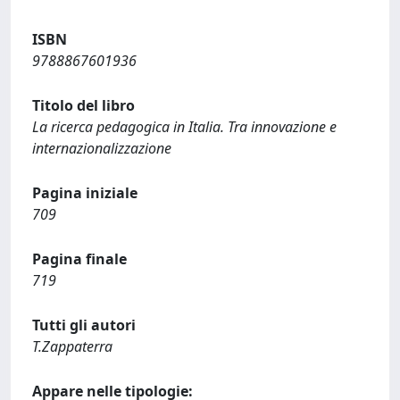
ISBN
9788867601936
Titolo del libro
La ricerca pedagogica in Italia. Tra innovazione e
internazionalizzazione
Pagina iniziale
709
Pagina finale
719
Tutti gli autori
T.Zappaterra
Appare nelle tipologie: