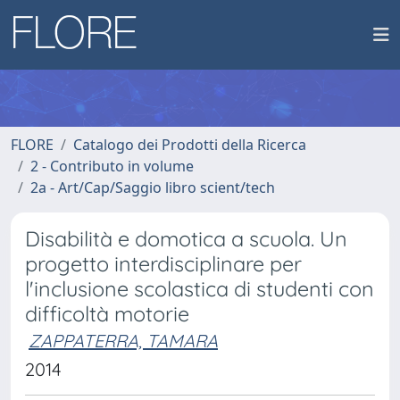
FLORE
Catalogo dei Prodotti della Ricerca
2 - Contributo in volume
2a - Art/Cap/Saggio libro scient/tech
Disabilità e domotica a scuola. Un
progetto interdisciplinare per
l'inclusione scolastica di studenti con
difficoltà motorie
ZAPPATERRA, TAMARA
2014