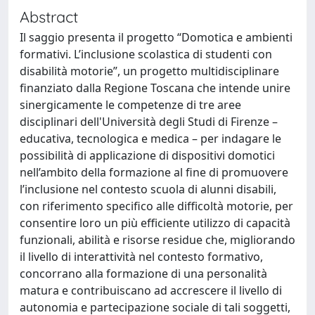
Abstract
Il saggio presenta il progetto “Domotica e ambienti
formativi. L’inclusione scolastica di studenti con
disabilità motorie”, un progetto multidisciplinare
finanziato dalla Regione Toscana che intende unire
sinergicamente le competenze di tre aree
disciplinari dell'Università degli Studi di Firenze –
educativa, tecnologica e medica – per indagare le
possibilità di applicazione di dispositivi domotici
nell’ambito della formazione al fine di promuovere
l’inclusione nel contesto scuola di alunni disabili,
con riferimento specifico alle difficoltà motorie, per
consentire loro un più efficiente utilizzo di capacità
funzionali, abilità e risorse residue che, migliorando
il livello di interattività nel contesto formativo,
concorrano alla formazione di una personalità
matura e contribuiscano ad accrescere il livello di
autonomia e partecipazione sociale di tali soggetti,