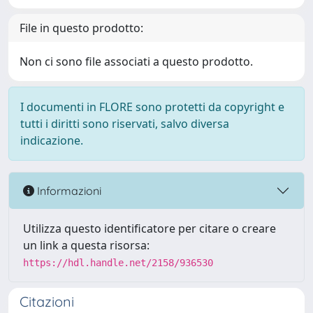
File in questo prodotto:
Non ci sono file associati a questo prodotto.
I documenti in FLORE sono protetti da copyright e
tutti i diritti sono riservati, salvo diversa
indicazione.
Informazioni
Utilizza questo identificatore per citare o creare
un link a questa risorsa:
https://hdl.handle.net/2158/936530
Citazioni