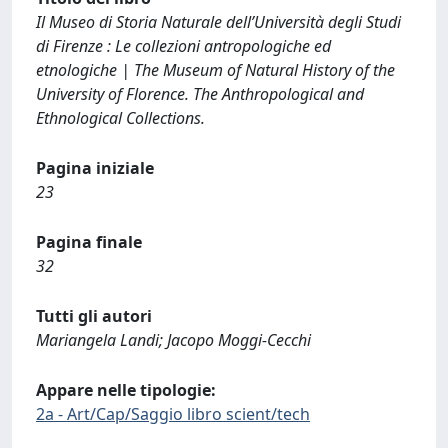
Il Museo di Storia Naturale dell’Università degli Studi
di Firenze : Le collezioni antropologiche ed
etnologiche | The Museum of Natural History of the
University of Florence. The Anthropological and
Ethnological Collections.
Pagina iniziale
23
Pagina finale
32
Tutti gli autori
Mariangela Landi; Jacopo Moggi-Cecchi
Appare nelle tipologie:
2a - Art/Cap/Saggio libro scient/tech