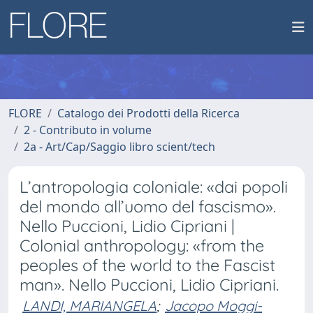
FLORE
Catalogo dei Prodotti della Ricerca
2 - Contributo in volume
2a - Art/Cap/Saggio libro scient/tech
L’antropologia coloniale: «dai popoli
del mondo all’uomo del fascismo».
Nello Puccioni, Lidio Cipriani |
Colonial anthropology: «from the
peoples of the world to the Fascist
man». Nello Puccioni, Lidio Cipriani.
LANDI, MARIANGELA
;
Jacopo Moggi-