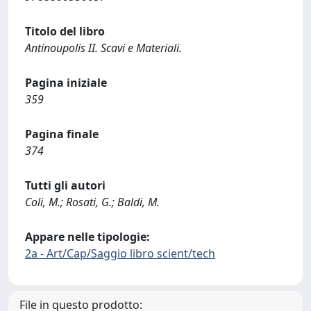
Titolo del libro
Antinoupolis II. Scavi e Materiali.
Pagina iniziale
359
Pagina finale
374
Tutti gli autori
Coli, M.; Rosati, G.; Baldi, M.
Appare nelle tipologie:
2a - Art/Cap/Saggio libro scient/tech
File in questo prodotto: