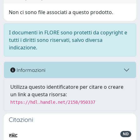
Non ci sono file associati a questo prodotto.
I documenti in FLORE sono protetti da copyright e
tutti i diritti sono riservati, salvo diversa
indicazione.
Informazioni
Utilizza questo identificatore per citare o creare
un link a questa risorsa:
https://hdl.handle.net/2158/950337
Citazioni
ND