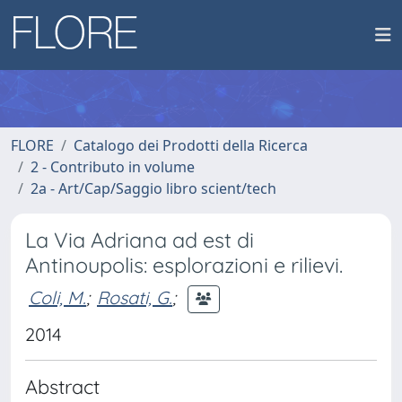
FLORE
Catalogo dei Prodotti della Ricerca
2 - Contributo in volume
2a - Art/Cap/Saggio libro scient/tech
La Via Adriana ad est di
Antinoupolis: esplorazioni e rilievi.
Coli, M.
;
Rosati, G.
;
2014
Abstract