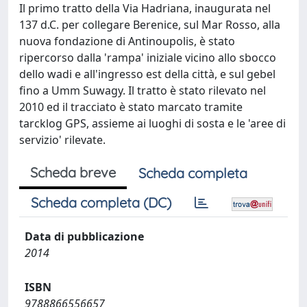
Il primo tratto della Via Hadriana, inaugurata nel
137 d.C. per collegare Berenice, sul Mar Rosso, alla
nuova fondazione di Antinoupolis, è stato
ripercorso dalla 'rampa' iniziale vicino allo sbocco
dello wadi e all'ingresso est della città, e sul gebel
fino a Umm Suwagy. Il tratto è stato rilevato nel
2010 ed il tracciato è stato marcato tramite
tarcklog GPS, assieme ai luoghi di sosta e le 'aree di
servizio' rilevate.
Scheda breve
Scheda completa
Scheda completa (DC)
Data di pubblicazione
2014
ISBN
9788866556657