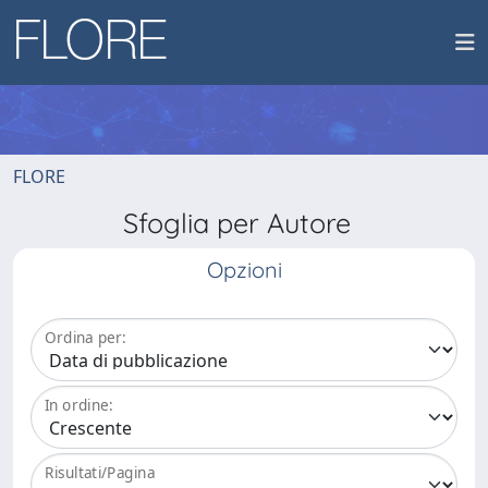
FLORE
Sfoglia per Autore
Opzioni
Ordina per:
In ordine:
Risultati/Pagina