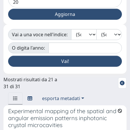
Vai a una voce nell'indice:
O digita l'anno:
Mostrati risultati da 21 a
31 di 31
esporta metadati
Experimental mapping of the spatial and
angular emission patterns inphotonic
crystal microcavities