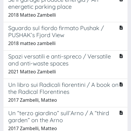
energetic parking place
2018 Matteo Zambelli
Sguardo sul fiordo firmato Pushak /
PUSHAK’s Fjord View
2018 matteo zambelli
Spazi versatili e anti-spreco / Versatile
and anti-waste spaces
2021 Matteo Zambelli
Un libro sui Radicali fiorentini / A book on
the Radical Florentines
2017 Zambelli, Matteo
Un “terzo giardino” sull’Arno / A “third
garden” on the Arno
2017 Zambelli, Matteo