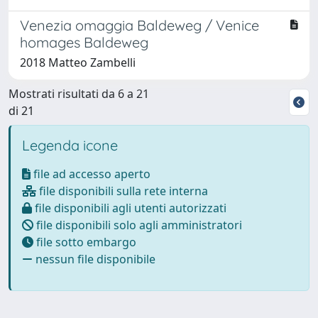
Venezia omaggia Baldeweg / Venice
homages Baldeweg
2018 Matteo Zambelli
Mostrati risultati da 6 a 21
di 21
Legenda icone
file ad accesso aperto
file disponibili sulla rete interna
file disponibili agli utenti autorizzati
file disponibili solo agli amministratori
file sotto embargo
nessun file disponibile