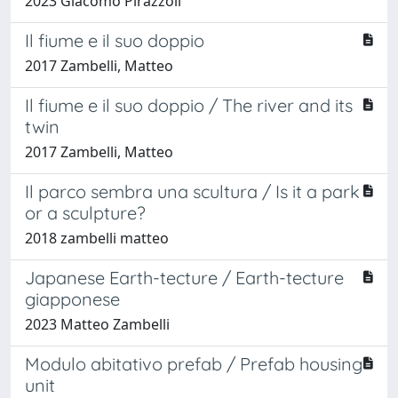
2023 Giacomo Pirazzoli
Il fiume e il suo doppio
2017 Zambelli, Matteo
Il fiume e il suo doppio / The river and its
twin
2017 Zambelli, Matteo
Il parco sembra una scultura / Is it a park
or a sculpture?
2018 zambelli matteo
Japanese Earth-tecture / Earth-tecture
giapponese
2023 Matteo Zambelli
Modulo abitativo prefab / Prefab housing
unit