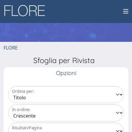
FLORE
Sfoglia per Rivista
Opzioni
Ordina per:
In ordine:
Risultati/Pagina