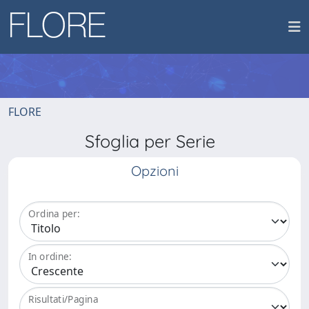
FLORE
Sfoglia per Serie
Opzioni
Ordina per:
In ordine:
Risultati/Pagina