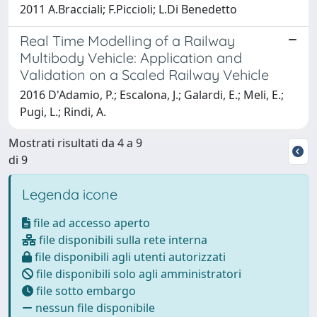
2011 A.Bracciali; F.Piccioli; L.Di Benedetto
Real Time Modelling of a Railway
Multibody Vehicle: Application and
Validation on a Scaled Railway Vehicle
2016 D'Adamio, P.; Escalona, J.; Galardi, E.; Meli, E.;
Pugi, L.; Rindi, A.
Mostrati risultati da 4 a 9
di 9
Legenda icone
file ad accesso aperto
file disponibili sulla rete interna
file disponibili agli utenti autorizzati
file disponibili solo agli amministratori
file sotto embargo
nessun file disponibile