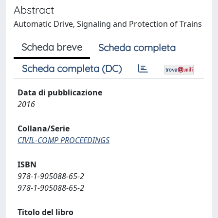
Abstract
Automatic Drive, Signaling and Protection of Trains
Scheda breve
Scheda completa
Scheda completa (DC)
Data di pubblicazione
2016
Collana/Serie
CIVIL-COMP PROCEEDINGS
ISBN
978-1-905088-65-2
978-1-905088-65-2
Titolo del libro