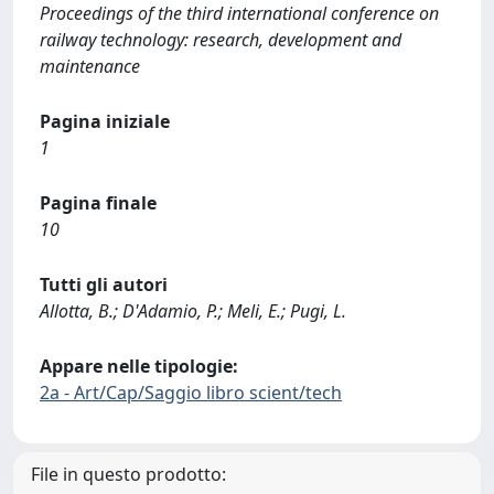
Proceedings of the third international conference on
railway technology: research, development and
maintenance
Pagina iniziale
1
Pagina finale
10
Tutti gli autori
Allotta, B.; D'Adamio, P.; Meli, E.; Pugi, L.
Appare nelle tipologie:
2a - Art/Cap/Saggio libro scient/tech
File in questo prodotto: