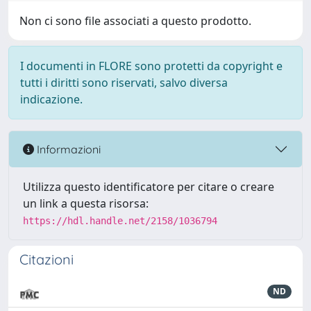
Non ci sono file associati a questo prodotto.
I documenti in FLORE sono protetti da copyright e
tutti i diritti sono riservati, salvo diversa
indicazione.
Informazioni
Utilizza questo identificatore per citare o creare
un link a questa risorsa:
https://hdl.handle.net/2158/1036794
Citazioni
ND