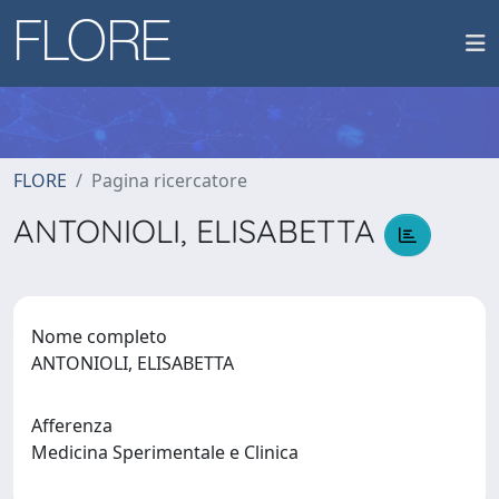
FLORE
Pagina ricercatore
ANTONIOLI, ELISABETTA
Nome completo
ANTONIOLI, ELISABETTA
Afferenza
Medicina Sperimentale e Clinica