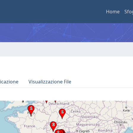
Home
Sfo
icazione
Visualizzazione File