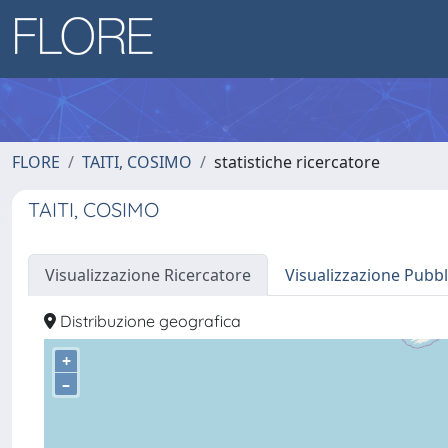
FLORE
TAITI, COSIMO
statistiche ricercatore
TAITI, COSIMO
Visualizzazione Ricercatore
Visualizzazione Pubbl
Distribuzione geografica
+
–