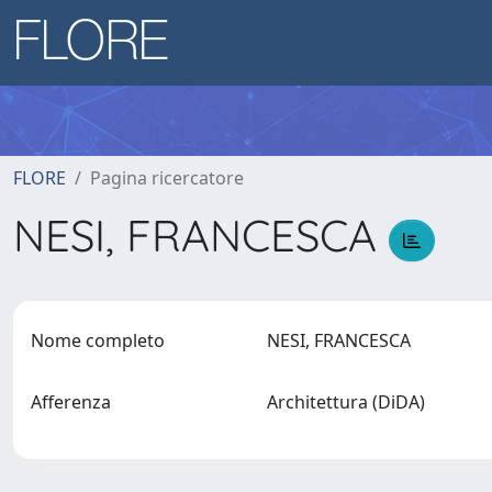
FLORE
Pagina ricercatore
NESI, FRANCESCA
Nome completo
NESI, FRANCESCA
Afferenza
Architettura (DiDA)