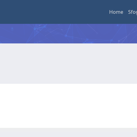
Home
Sfo