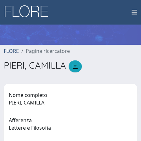
FLORE
Pagina ricercatore
PIERI, CAMILLA
Nome completo
PIERI, CAMILLA
Afferenza
Lettere e Filosofia