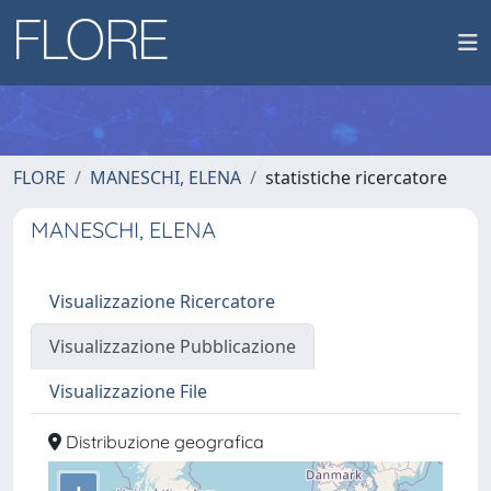
FLORE
MANESCHI, ELENA
statistiche ricercatore
MANESCHI, ELENA
Visualizzazione Ricercatore
Visualizzazione Pubblicazione
Visualizzazione File
Distribuzione geografica