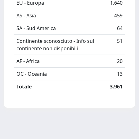
EU - Europa
1.640
AS - Asia
459
SA - Sud America
64
Continente sconosciuto - Info sul
51
continente non disponibili
AF - Africa
20
OC - Oceania
13
Totale
3.961