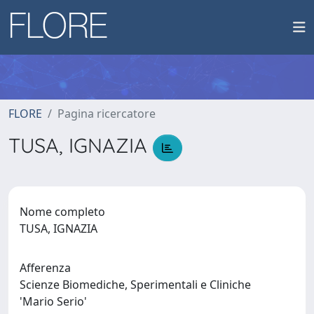
FLORE
Pagina ricercatore
TUSA, IGNAZIA
Nome completo
TUSA, IGNAZIA
Afferenza
Scienze Biomediche, Sperimentali e Cliniche
'Mario Serio'