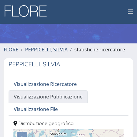
FLORE
PEPPICELLI, SILVIA
statistiche ricercatore
PEPPICELLI, SILVIA
Visualizzazione Ricercatore
Visualizzazione Pubblicazione
Visualizzazione File
Distribuzione geografica