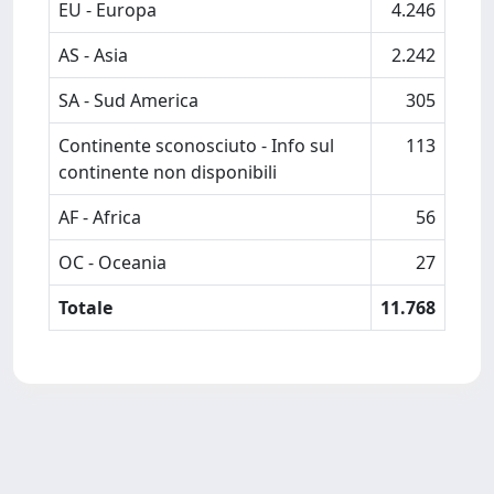
EU - Europa
4.246
AS - Asia
2.242
SA - Sud America
305
Continente sconosciuto - Info sul
113
continente non disponibili
AF - Africa
56
OC - Oceania
27
Totale
11.768