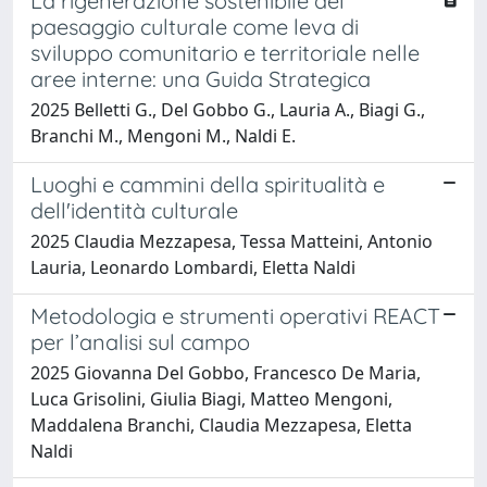
La rigenerazione sostenibile del
paesaggio culturale come leva di
sviluppo comunitario e territoriale nelle
aree interne: una Guida Strategica
2025 Belletti G., Del Gobbo G., Lauria A., Biagi G.,
Branchi M., Mengoni M., Naldi E.
Luoghi e cammini della spiritualità e
dell'identità culturale
2025 Claudia Mezzapesa, Tessa Matteini, Antonio
Lauria, Leonardo Lombardi, Eletta Naldi
Metodologia e strumenti operativi REACT
per l’analisi sul campo
2025 Giovanna Del Gobbo, Francesco De Maria,
Luca Grisolini, Giulia Biagi, Matteo Mengoni,
Maddalena Branchi, Claudia Mezzapesa, Eletta
Naldi