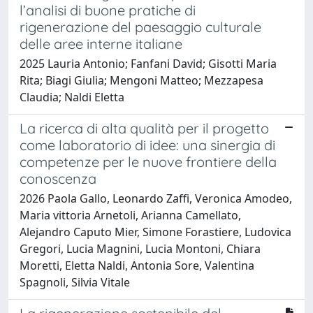
l’analisi di buone pratiche di
rigenerazione del paesaggio culturale
delle aree interne italiane
2025 Lauria Antonio; Fanfani David; Gisotti Maria
Rita; Biagi Giulia; Mengoni Matteo; Mezzapesa
Claudia; Naldi Eletta
La ricerca di alta qualità per il progetto
come laboratorio di idee: una sinergia di
competenze per le nuove frontiere della
conoscenza
2026 Paola Gallo, Leonardo Zaffi, Veronica Amodeo,
Maria vittoria Arnetoli, Arianna Camellato,
Alejandro Caputo Mier, Simone Forastiere, Ludovica
Gregori, Lucia Magnini, Lucia Montoni, Chiara
Moretti, Eletta Naldi, Antonia Sore, Valentina
Spagnoli, Silvia Vitale