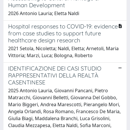
Human Development
2026 Antonio Lauria; Eletta Naldi
Hospital responses to COVID-19: evidence
from case studies to support future
healthcare design research
2021 Setola, Nicoletta; Naldi, Eletta; Arnetoli, Maria
Vittoria; Marzi, Luca; Bologna, Roberto
IDENTIFICAZIONE DEI CASI STUDIO
RAPPRESENTATIVI DELLA REALTÀ
CASENTINESE
2025 Antonio Lauria, Giovanni Pancani, Pietro
Matracchi, Giovanni Belletti, Giovanna Del Gobbo,
Mario Biggeri, Andrea Marescotti, Pierangelo Mori,
Angela Orlandi, Rosa Romano, Francesco De Maria,
Giulia Biagi, Maddalena Branchi, Luca Grisolini,
Claudia Mezzapesa, Eletta Naldi, Sofia Marconi,