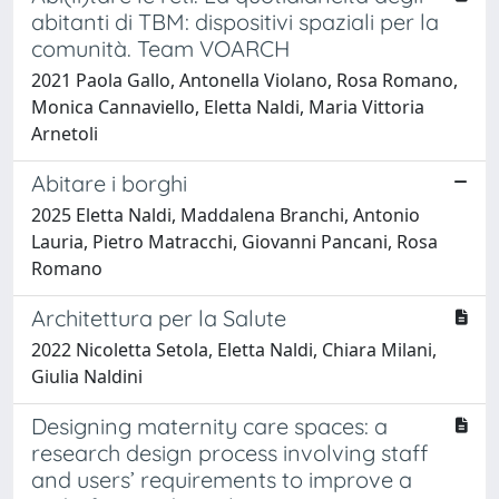
abitanti di TBM: dispositivi spaziali per la
comunità. Team VOARCH
2021 Paola Gallo, Antonella Violano, Rosa Romano,
Monica Cannaviello, Eletta Naldi, Maria Vittoria
Arnetoli
Abitare i borghi
2025 Eletta Naldi, Maddalena Branchi, Antonio
Lauria, Pietro Matracchi, Giovanni Pancani, Rosa
Romano
Architettura per la Salute
2022 Nicoletta Setola, Eletta Naldi, Chiara Milani,
Giulia Naldini
Designing maternity care spaces: a
research design process involving staff
and users’ requirements to improve a