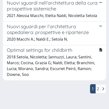
Nuovi sguardi nell'architettura della cura:
prospettive sistemiche
2021 Alessia Macchi, Eletta Naldi, Nicoletta Setola
Nuovi sguardi per l’architettura
ospedaliera: prospettive e ripartenze
2020 Macchi A.; Naldi E.; Setola N.
Optimal settings for childbirth
2018 Setola, Nicoletta; Iannuzzi, Laura; Santini,
Marco; Cocina, Grazia G; Naldi, Eletta; Branchini,
Lucia; Morano, Sandra; Escuriet Peiró, Ramon;
Downe, Soo
1
2