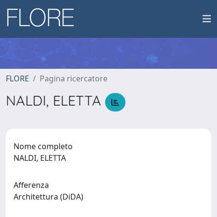
FLORE
Pagina ricercatore
NALDI, ELETTA
Nome completo
NALDI, ELETTA
Afferenza
Architettura (DiDA)