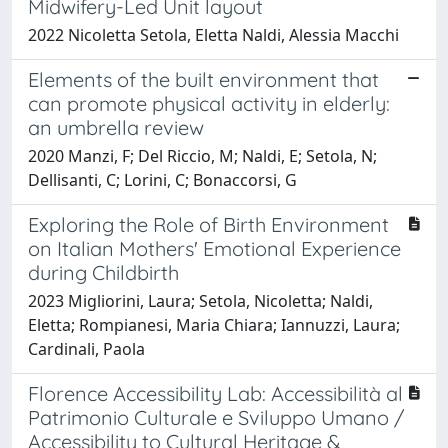
Midwifery-Led Unit layout
2022 Nicoletta Setola, Eletta Naldi, Alessia Macchi
Elements of the built environment that
can promote physical activity in elderly:
an umbrella review
2020 Manzi, F; Del Riccio, M; Naldi, E; Setola, N;
Dellisanti, C; Lorini, C; Bonaccorsi, G
Exploring the Role of Birth Environment
on Italian Mothers' Emotional Experience
during Childbirth
2023 Migliorini, Laura; Setola, Nicoletta; Naldi,
Eletta; Rompianesi, Maria Chiara; Iannuzzi, Laura;
Cardinali, Paola
Florence Accessibility Lab: Accessibilità al
Patrimonio Culturale e Sviluppo Umano /
Accessibility to Cultural Heritage &