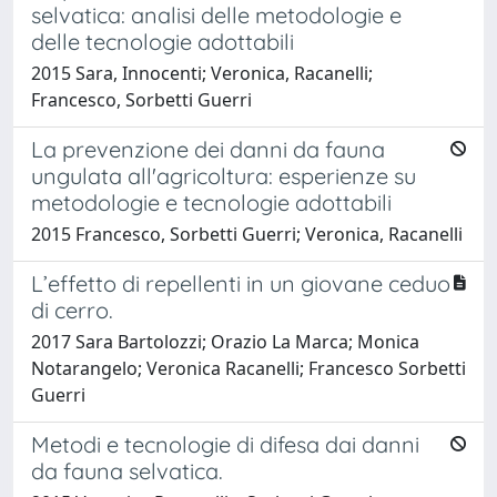
selvatica: analisi delle metodologie e
delle tecnologie adottabili
2015 Sara, Innocenti; Veronica, Racanelli;
Francesco, Sorbetti Guerri
La prevenzione dei danni da fauna
ungulata all'agricoltura: esperienze su
metodologie e tecnologie adottabili
2015 Francesco, Sorbetti Guerri; Veronica, Racanelli
L’effetto di repellenti in un giovane ceduo
di cerro.
2017 Sara Bartolozzi; Orazio La Marca; Monica
Notarangelo; Veronica Racanelli; Francesco Sorbetti
Guerri
Metodi e tecnologie di difesa dai danni
da fauna selvatica.