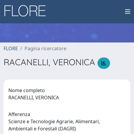
FLORE
Pagina ricercatore
RACANELLI, VERONICA
Nome completo
RACANELLI, VERONICA
Afferenza
Scienze e Tecnologie Agrarie, Alimentari,
Ambientali e Forestali (DAGRI)