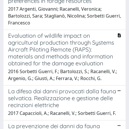
preferences in forage resources
2017 Argenti, Giovanni; Racanelli, Veronica;
Bartolozzi, Sara; Staglianò, Nicolina; Sorbetti Guerri,
Francesco
Evaluation of wildlife impact on
agricultural production through Systems
Aircraft Piloting Remote (RAPS):
materials and methods and information
obtained for the damage evaluation
2016 Sorbetti Guerri, F.; Bartolozzi, S.; Racanelli, V.;
Argenio, G.; Giusti, A.; Ferrara, V.; Rocchi, G.
La difesa dai danni provocati dalla fauna
selvatica. Realizzazione e gestione delle
recinzioni elettriche
2017 Capaccioli, A.; Racanelli, V.; Sorbetti Guerri, F.
La prevenzione dei danni da fauna