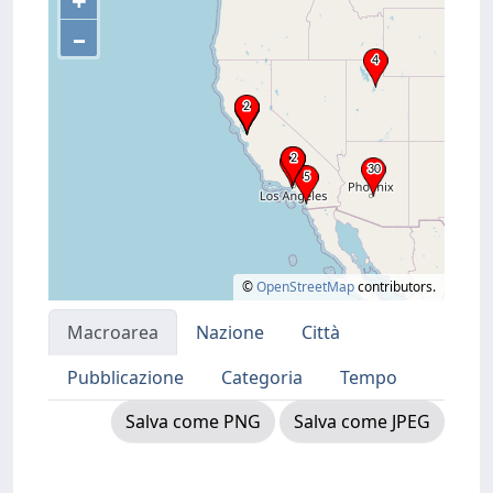
+
–
©
OpenStreetMap
contributors.
Macroarea
Nazione
Città
Pubblicazione
Categoria
Tempo
Salva come PNG
Salva come JPEG