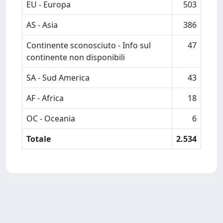
EU - Europa
503
AS - Asia
386
Continente sconosciuto - Info sul
47
continente non disponibili
SA - Sud America
43
AF - Africa
18
OC - Oceania
6
Totale
2.534