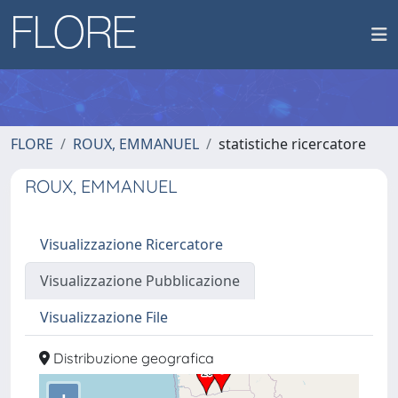
FLORE
ROUX, EMMANUEL
statistiche ricercatore
ROUX, EMMANUEL
Visualizzazione Ricercatore
Visualizzazione Pubblicazione
Visualizzazione File
Distribuzione geografica