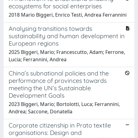
ecosystems for social enterprises
2018 Mario Biggeri, Enrico Testi, Andrea Ferrannini
Analysing transitions towards
sustainability and human development in
European regions
2025 Biggeri, Mario; Francescutto, Adam; Ferrone,
Lucia; Ferrannini, Andrea
China’s subnational policies and the
performance of provinces towards
meeting the UN’s Sustainable
Development Goals
2023 Biggeri, Mario; Bortolotti, Luca; Ferrannini,
Andrea; Saccone, Donatella
Corporate citizenship in Prato textile
organisations: Design and