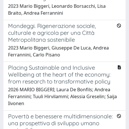
2023 Mario Biggeri, Leonardo Borsacchi, Lisa
Braito, Andrea Ferrannini
Mondeggi. Rigenerazione sociale,
culturale e agricola per una Città
Metropolitana sostenibile
2023 Mario Biggeri, Giuseppe De Luca, Andrea
Ferrannini, Carlo Pisano
Placing Sustainable and Inclusive
Wellbeing at the heart of the economy:
from research to transformative policy
2026 MARIO BIGGERI; Laura De Bonfils; Andrea
Ferrannini; Tuuli Hirvilammi; Alessia Greselin; Saija
Iivonen
Povertà e benessere multidimensionale:
una prospettiva di sviluppo umano