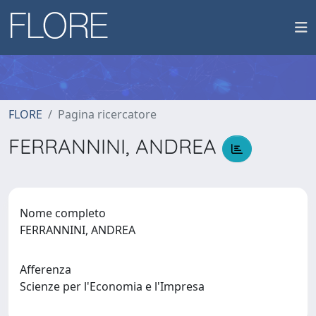
FLORE
Pagina ricercatore
FERRANNINI, ANDREA
Nome completo
FERRANNINI, ANDREA
Afferenza
Scienze per l'Economia e l'Impresa