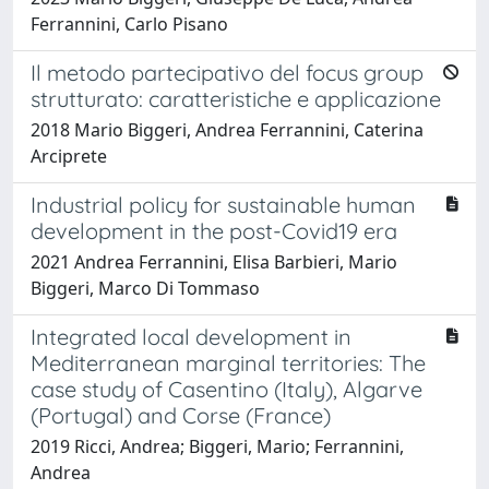
Ferrannini, Carlo Pisano
Il metodo partecipativo del focus group
strutturato: caratteristiche e applicazione
2018 Mario Biggeri, Andrea Ferrannini, Caterina
Arciprete
Industrial policy for sustainable human
development in the post-Covid19 era
2021 Andrea Ferrannini, Elisa Barbieri, Mario
Biggeri, Marco Di Tommaso
Integrated local development in
Mediterranean marginal territories: The
case study of Casentino (Italy), Algarve
(Portugal) and Corse (France)
2019 Ricci, Andrea; Biggeri, Mario; Ferrannini,
Andrea