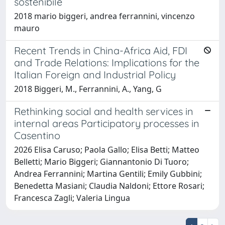
sostenibile
2018 mario biggeri, andrea ferrannini, vincenzo
mauro
Recent Trends in China-Africa Aid, FDI
and Trade Relations: Implications for the
Italian Foreign and Industrial Policy
2018 Biggeri, M., Ferrannini, A., Yang, G
Rethinking social and health services in
internal areas Participatory processes in
Casentino
2026 Elisa Caruso; Paola Gallo; Elisa Betti; Matteo
Belletti; Mario Biggeri; Giannantonio Di Tuoro;
Andrea Ferrannini; Martina Gentili; Emily Gubbini;
Benedetta Masiani; Claudia Naldoni; Ettore Rosari;
Francesca Zagli; Valeria Lingua