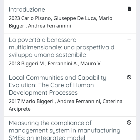
Introduzione
2023 Carlo Pisano, Giuseppe De Luca, Mario
Biggeri, Andrea Ferrannini
La povertà e benessere
multidimensionale: una prospettiva di
sviluppo umano sostenibile
2018 Biggeri M., Ferrannini A., Mauro V.
Local Communities and Capability
Evolution: The Core of Human
Development Processes
2017 Mario Biggeri , Andrea Ferrannini, Caterina
Arciprete
Measuring the compliance of
management system in manufacturing
SMEs: an integrated model