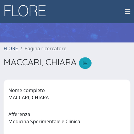
FLORE
Pagina ricercatore
MACCARI, CHIARA
Nome completo
MACCARI, CHIARA
Afferenza
Medicina Sperimentale e Clinica