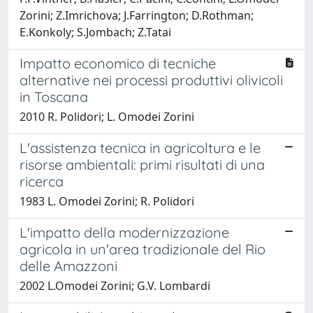
Zorini; Z.Imrichova; J.Farrington; D.Rothman;
E.Konkoly; S.Jombach; Z.Tatai
Impatto economico di tecniche
alternative nei processi produttivi olivicoli
in Toscana
2010 R. Polidori; L. Omodei Zorini
L'assistenza tecnica in agricoltura e le
risorse ambientali: primi risultati di una
ricerca
1983 L. Omodei Zorini; R. Polidori
L'impatto della modernizzazione
agricola in un'area tradizionale del Rio
delle Amazzoni
2002 L.Omodei Zorini; G.V. Lombardi