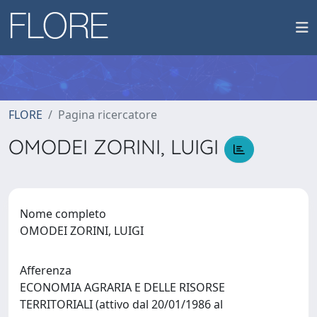
FLORE
Pagina ricercatore
OMODEI ZORINI, LUIGI
Nome completo
OMODEI ZORINI, LUIGI
Afferenza
ECONOMIA AGRARIA E DELLE RISORSE
TERRITORIALI (attivo dal 20/01/1986 al