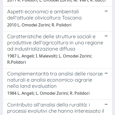
Aspetti economici e ambientali
dell'attuale olivicoltura Toscana
2010 L. Omodei Zorini; R. Polidori
Caratteristiche delle strutture sociali e
produttive dell'agricoltura in una regione
ad industrializzazione diffusa
1987 L. Angeli; I. Malevolti; L. Omodei Zorini;
R.Polidori
Complementarità tra analisi delle risorse
naturali e analisi economico-agrarie
nella land evaluation
1984 L. Angeli; L. Omodei Zorini; R. Polidori
Contributo all'analisi della ruralità: i
processi evolutivi che hanno interessato il