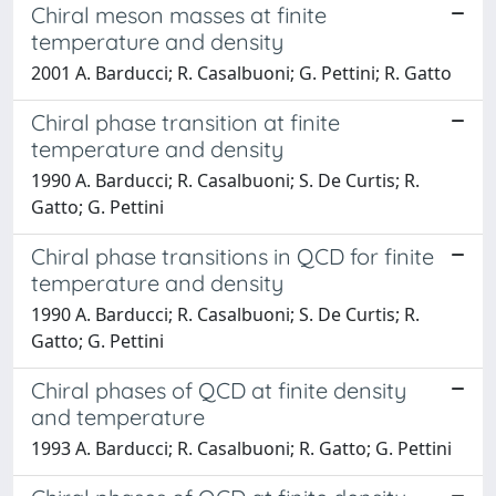
Chiral meson masses at finite
temperature and density
2001 A. Barducci; R. Casalbuoni; G. Pettini; R. Gatto
Chiral phase transition at finite
temperature and density
1990 A. Barducci; R. Casalbuoni; S. De Curtis; R.
Gatto; G. Pettini
Chiral phase transitions in QCD for finite
temperature and density
1990 A. Barducci; R. Casalbuoni; S. De Curtis; R.
Gatto; G. Pettini
Chiral phases of QCD at finite density
and temperature
1993 A. Barducci; R. Casalbuoni; R. Gatto; G. Pettini