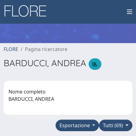
FLORE
Pagina ricercatore
BARDUCCI, ANDREA
Nome completo
BARDUCCI, ANDREA
Esportazione
Tutti (69)