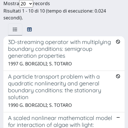
Mostra
records
Risultati 1 - 10 di 10 (tempo di esecuzione: 0.024
secondi).
3D-streaming operator with multiplying
boundary conditions: semigroup
generation properties
1997 G. BORGIOLI; S. TOTARO
A particle transport problem with a
quadratic nonlinearity and general
boundary conditions: the stationary
solution
1990 G. BORGIOLI; S. TOTARO
A scaled nonlinear mathematical model
for interaction of algae with light: