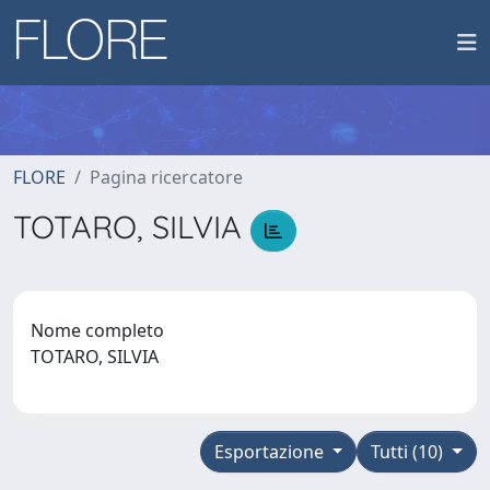
FLORE
Pagina ricercatore
TOTARO, SILVIA
Nome completo
TOTARO, SILVIA
Esportazione
Tutti (10)