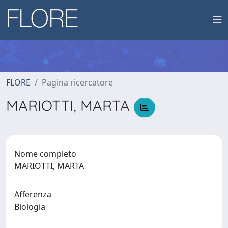
FLORE
Pagina ricercatore
MARIOTTI, MARTA
Nome completo
MARIOTTI, MARTA
Afferenza
Biologia