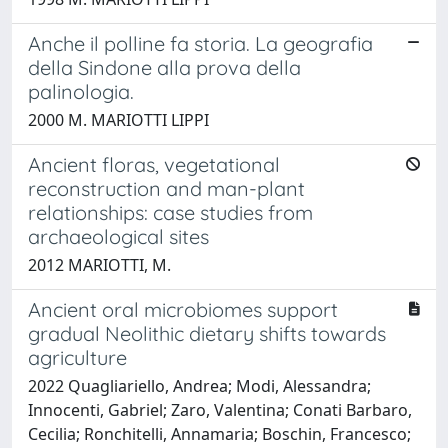
Anche il polline fa storia. La geografia
della Sindone alla prova della
palinologia.
2000 M. MARIOTTI LIPPI
Ancient floras, vegetational
reconstruction and man-plant
relationships: case studies from
archaeological sites
2012 MARIOTTI, M.
Ancient oral microbiomes support
gradual Neolithic dietary shifts towards
agriculture
2022 Quagliariello, Andrea; Modi, Alessandra;
Innocenti, Gabriel; Zaro, Valentina; Conati Barbaro,
Cecilia; Ronchitelli, Annamaria; Boschin, Francesco;